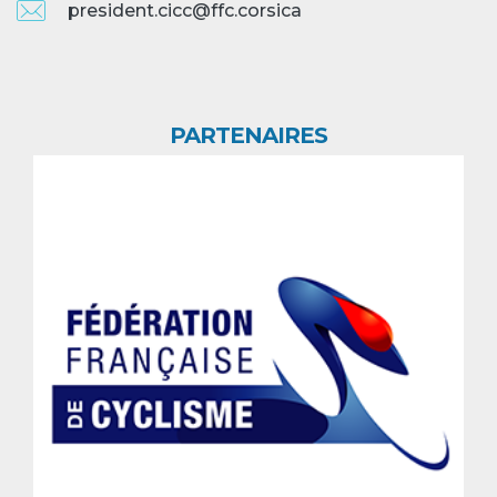
president.cicc@ffc.corsica
PARTENAIRES