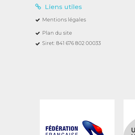
Liens utiles
Mentions légales
Plan du site
Siret: 841 676 802 00033