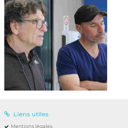
Liens utiles
Mentions légales